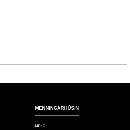
MENNINGARHÚSIN
MEKÓ