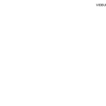
VIÐBU