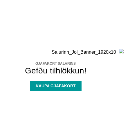
GJAFAKORT SALARINS
Gefðu tilhlökkun!
KAUPA GJAFAKORT