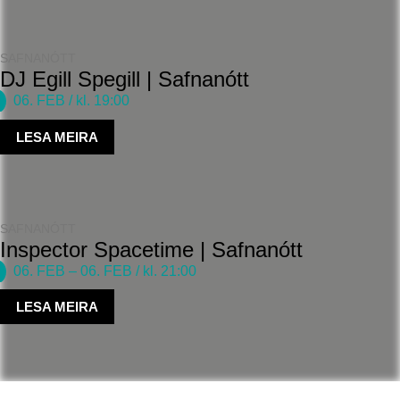
SAFNANÓTT
DJ Egill Spegill | Safnanótt
06. FEB
/ kl. 19:00
LESA MEIRA
SAFNANÓTT
Inspector Spacetime | Safnanótt
06. FEB
–
06. FEB
/ kl. 21:00
LESA MEIRA