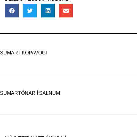
SUMAR Í KÓPAVOGI
SUMARTÓNAR Í SALNUM