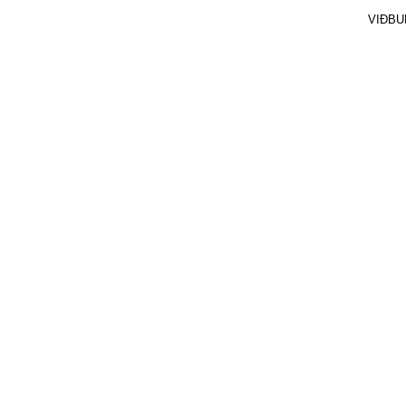
VIÐBU