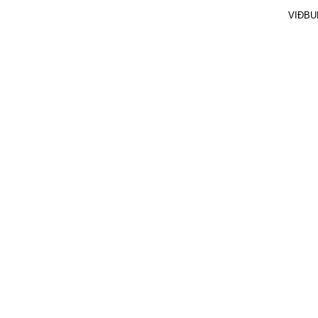
VIÐBU