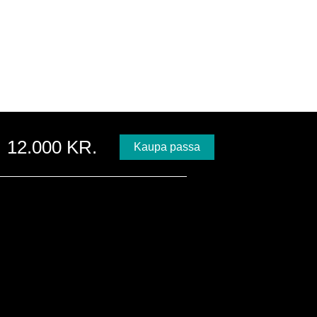
12.000 KR.
Kaupa passa