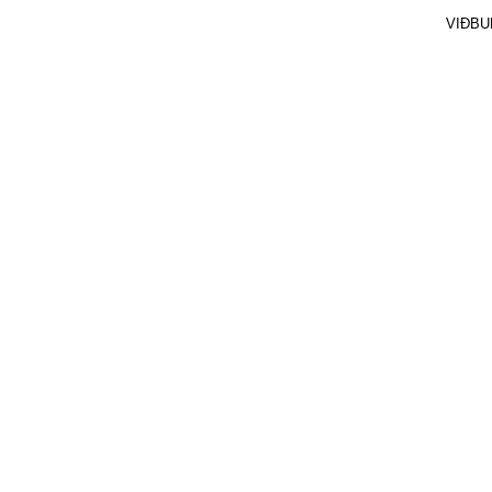
VIÐBU