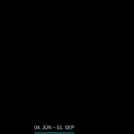
04. JÚN ~ 01. SEP